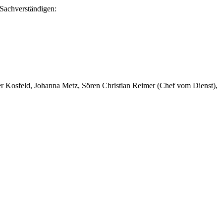
Sachverständigen:
er Kosfeld, Johanna Metz, Sören Christian Reimer (Chef vom Dienst),