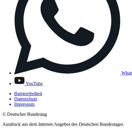
What
YouTube
Barrierefreiheit
Datenschutz
Impressum
© Deutscher Bundestag
Ausdruck aus dem Internet-Angebot des Deutschen Bundestages