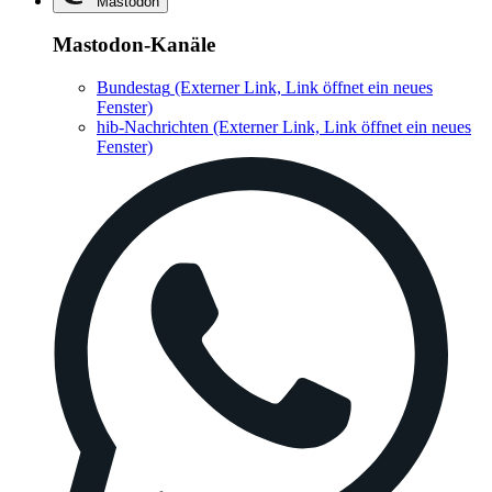
Mastodon
Mastodon-Kanäle
Bundestag
(Externer Link, Link öffnet ein neues
Fenster)
hib-Nachrichten
(Externer Link, Link öffnet ein neues
Fenster)