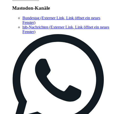
Mastodon-Kanäle
Bundestag
(Externer Link, Link öffnet ein neues
Fenster)
hib-Nachrichten
(Externer Link, Link öffnet ein neues
Fenster)