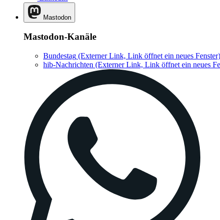
Mastodon
Mastodon-Kanäle
Bundestag
(Externer Link, Link öffnet ein neues Fenster
hib-Nachrichten
(Externer Link, Link öffnet ein neues Fe