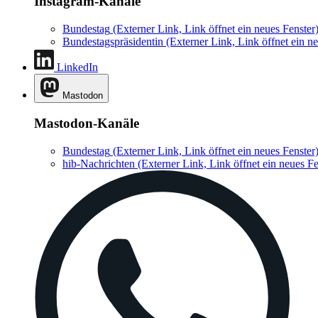
Instagram-Kanäle
Bundestag
(Externer Link, Link öffnet ein neues Fenster
Bundestagspräsidentin
(Externer Link, Link öffnet ein ne
LinkedIn
Mastodon
Mastodon-Kanäle
Bundestag
(Externer Link, Link öffnet ein neues Fenster
hib-Nachrichten
(Externer Link, Link öffnet ein neues Fe