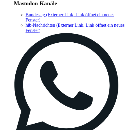
Mastodon-Kanäle
Bundestag
(Externer Link, Link öffnet ein neues
Fenster)
hib-Nachrichten
(Externer Link, Link öffnet ein neues
Fenster)