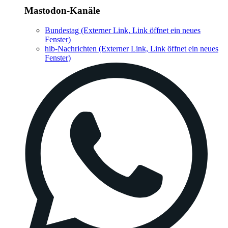
Mastodon-Kanäle
Bundestag
(Externer Link, Link öffnet ein neues
Fenster)
hib-Nachrichten
(Externer Link, Link öffnet ein neues
Fenster)