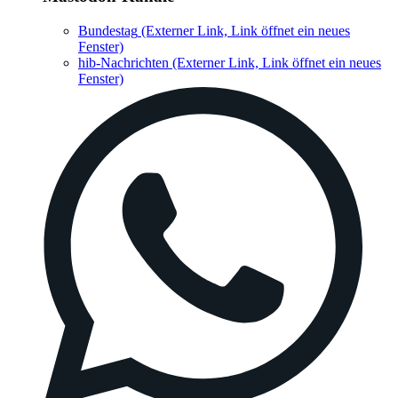
Bundestag
(Externer Link, Link öffnet ein neues
Fenster)
hib-Nachrichten
(Externer Link, Link öffnet ein neues
Fenster)