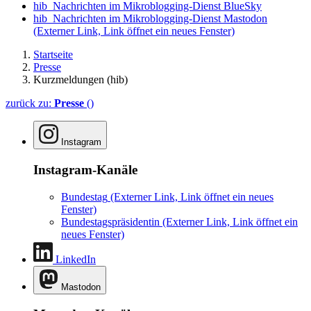
hib_Nachrichten im Mikroblogging-Dienst BlueSky
hib_Nachrichten im Mikroblogging-Dienst Mastodon
(Externer Link, Link öffnet ein neues Fenster)
Startseite
Presse
Kurzmeldungen (hib)
zurück zu:
Presse
()
Instagram
Instagram-Kanäle
Bundestag
(Externer Link, Link öffnet ein neues
Fenster)
Bundestagspräsidentin
(Externer Link, Link öffnet ein
neues Fenster)
LinkedIn
Mastodon