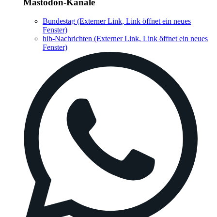
Mastodon-Kanäle
Bundestag
(Externer Link, Link öffnet ein neues
Fenster)
hib-Nachrichten
(Externer Link, Link öffnet ein neues
Fenster)