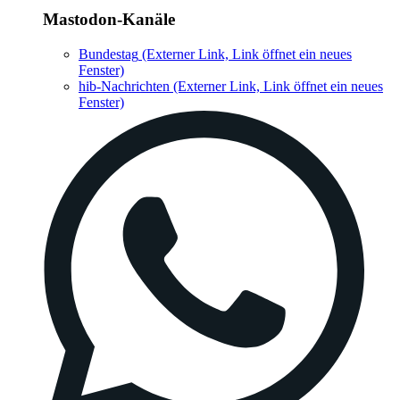
Mastodon-Kanäle
Bundestag
(Externer Link, Link öffnet ein neues
Fenster)
hib-Nachrichten
(Externer Link, Link öffnet ein neues
Fenster)