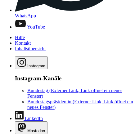
WhatsApp
YouTube
Hilfe
Kontakt
Inhaltsübersicht
Instagram
Instagram-Kanäle
Bundestag
(Externer Link, Link öffnet ein neues
Fenster)
Bundestagspräsidentin
(Externer Link, Link öffnet ein
neues Fenster)
LinkedIn
Mastodon