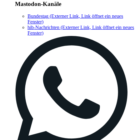
Mastodon-Kanäle
Bundestag
(Externer Link, Link öffnet ein neues
Fenster)
hib-Nachrichten
(Externer Link, Link öffnet ein neues
Fenster)