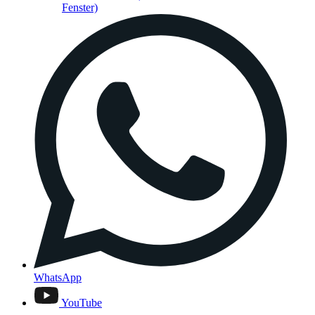
Fenster)
WhatsApp
YouTube