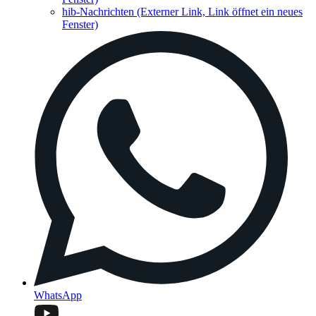
hib-Nachrichten
(Externer Link, Link öffnet ein neues
Fenster)
WhatsApp