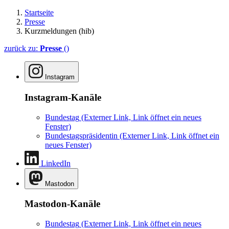
Startseite
Presse
Kurzmeldungen (hib)
zurück zu:
Presse
()
Instagram
Instagram-Kanäle
Bundestag
(Externer Link, Link öffnet ein neues
Fenster)
Bundestagspräsidentin
(Externer Link, Link öffnet ein
neues Fenster)
LinkedIn
Mastodon
Mastodon-Kanäle
Bundestag
(Externer Link, Link öffnet ein neues