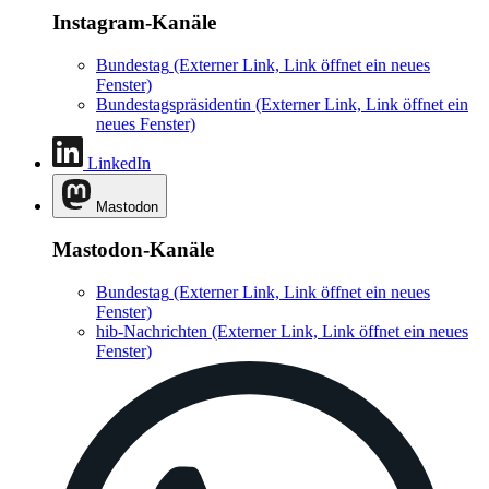
Instagram-Kanäle
Bundestag
(Externer Link, Link öffnet ein neues
Fenster)
Bundestagspräsidentin
(Externer Link, Link öffnet ein
neues Fenster)
LinkedIn
Mastodon
Mastodon-Kanäle
Bundestag
(Externer Link, Link öffnet ein neues
Fenster)
hib-Nachrichten
(Externer Link, Link öffnet ein neues
Fenster)