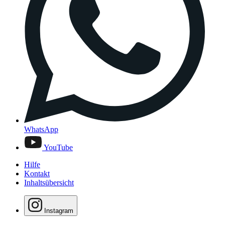
WhatsApp
YouTube
Hilfe
Kontakt
Inhaltsübersicht
Instagram