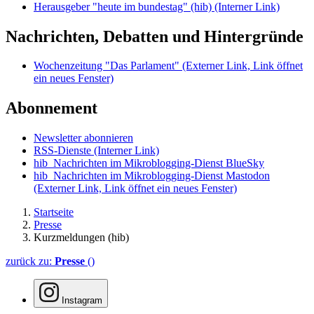
Herausgeber "heute im bundestag" (hib)
(Interner Link)
Nachrichten, Debatten und Hintergründe
Wochenzeitung "Das Parlament"
(Externer Link, Link öffnet
ein neues Fenster)
Abonnement
Newsletter abonnieren
RSS-Dienste
(Interner Link)
hib_Nachrichten im Mikroblogging-Dienst BlueSky
hib_Nachrichten im Mikroblogging-Dienst Mastodon
(Externer Link, Link öffnet ein neues Fenster)
Startseite
Presse
Kurzmeldungen (hib)
zurück zu:
Presse
()
Instagram