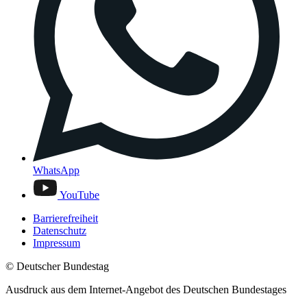
WhatsApp
YouTube
Barrierefreiheit
Datenschutz
Impressum
© Deutscher Bundestag
Ausdruck aus dem Internet-Angebot des Deutschen Bundestages