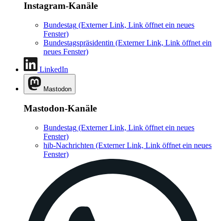
Instagram-Kanäle
Bundestag
(Externer Link, Link öffnet ein neues
Fenster)
Bundestagspräsidentin
(Externer Link, Link öffnet ein
neues Fenster)
LinkedIn
Mastodon
Mastodon-Kanäle
Bundestag
(Externer Link, Link öffnet ein neues
Fenster)
hib-Nachrichten
(Externer Link, Link öffnet ein neues
Fenster)