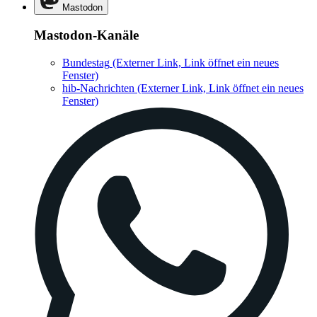
Mastodon
Mastodon-Kanäle
Bundestag
(Externer Link, Link öffnet ein neues
Fenster)
hib-Nachrichten
(Externer Link, Link öffnet ein neues
Fenster)