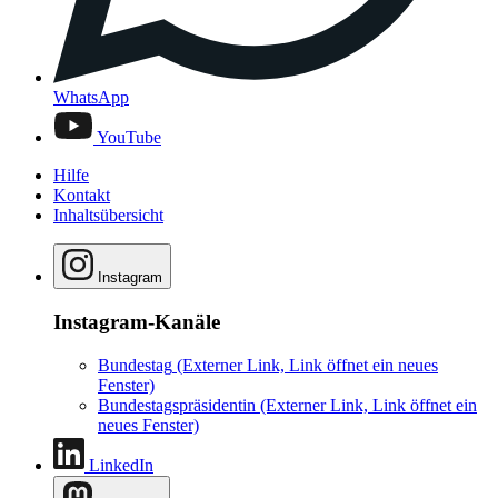
WhatsApp
YouTube
Hilfe
Kontakt
Inhaltsübersicht
Instagram
Instagram-Kanäle
Bundestag
(Externer Link, Link öffnet ein neues
Fenster)
Bundestagspräsidentin
(Externer Link, Link öffnet ein
neues Fenster)
LinkedIn