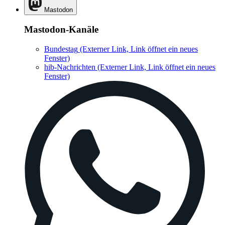
Mastodon
Mastodon-Kanäle
Bundestag
(Externer Link, Link öffnet ein neues
Fenster)
hib-Nachrichten
(Externer Link, Link öffnet ein neues
Fenster)