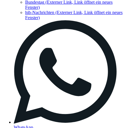
Bundestag
(Externer Link, Link öffnet ein neues
Fenster)
hib-Nachrichten
(Externer Link, Link öffnet ein neues
Fenster)
WhatsApp