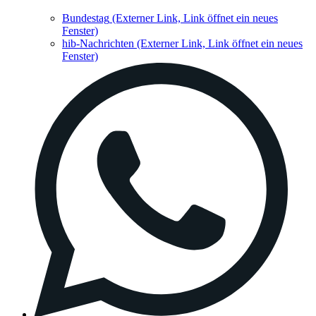
Bundestag
(Externer Link, Link öffnet ein neues
Fenster)
hib-Nachrichten
(Externer Link, Link öffnet ein neues
Fenster)