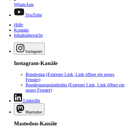
WhatsApp
YouTube
Hilfe
Kontakt
Inhaltsübersicht
Instagram
Instagram-Kanäle
Bundestag
(Externer Link, Link öffnet ein neues
Fenster)
Bundestagspräsidentin
(Externer Link, Link öffnet ein
neues Fenster)
LinkedIn
Mastodon
Mastodon-Kanäle