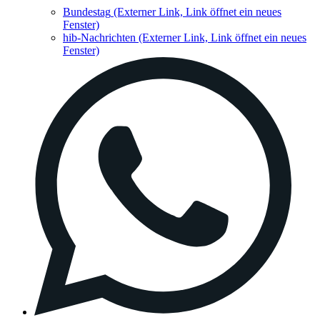
Bundestag
(Externer Link, Link öffnet ein neues
Fenster)
hib-Nachrichten
(Externer Link, Link öffnet ein neues
Fenster)