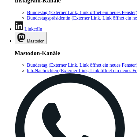
Instagram-Kanäle
Bundestag
(Externer Link, Link öffnet ein neues Fenster
Bundestagspräsidentin
(Externer Link, Link öffnet ein ne
LinkedIn
Mastodon
Mastodon-Kanäle
Bundestag
(Externer Link, Link öffnet ein neues Fenster
hib-Nachrichten
(Externer Link, Link öffnet ein neues Fe