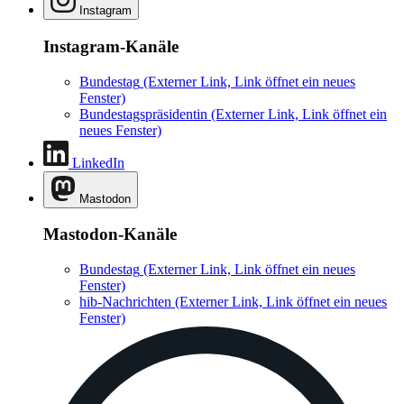
Instagram
Instagram-Kanäle
Bundestag
(Externer Link, Link öffnet ein neues
Fenster)
Bundestagspräsidentin
(Externer Link, Link öffnet ein
neues Fenster)
LinkedIn
Mastodon
Mastodon-Kanäle
Bundestag
(Externer Link, Link öffnet ein neues
Fenster)
hib-Nachrichten
(Externer Link, Link öffnet ein neues
Fenster)