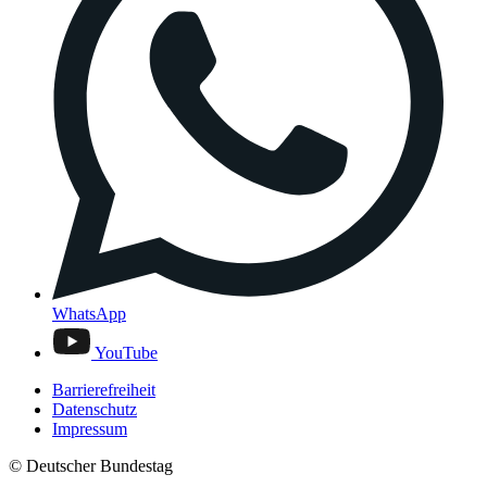
WhatsApp
YouTube
Barrierefreiheit
Datenschutz
Impressum
© Deutscher Bundestag