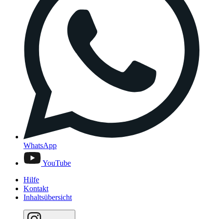
WhatsApp
YouTube
Hilfe
Kontakt
Inhaltsübersicht