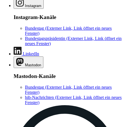
Instagram
Instagram-Kanäle
Bundestag
(Externer Link, Link öffnet ein neues
Fenster)
Bundestagspräsidentin
(Externer Link, Link öffnet ein
neues Fenster)
LinkedIn
Mastodon
Mastodon-Kanäle
Bundestag
(Externer Link, Link öffnet ein neues
Fenster)
hib-Nachrichten
(Externer Link, Link öffnet ein neues
Fenster)