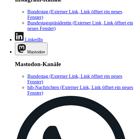
Bundestag
(Externer Link, Link öffnet ein neues
Fenster)
Bundestagspräsidentin
(Externer Link, Link öffnet ein
neues Fenster)
LinkedIn
Mastodon
Mastodon-Kanäle
Bundestag
(Externer Link, Link öffnet ein neues
Fenster)
hib-Nachrichten
(Externer Link, Link öffnet ein neues
Fenster)