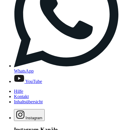
WhatsApp
YouTube
Hilfe
Kontakt
Inhaltsübersicht
Instagram
Instagram-Kanäle