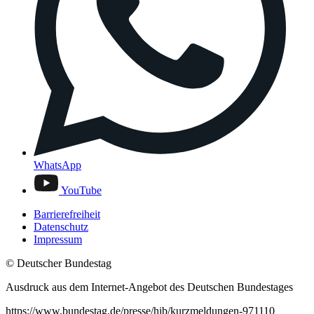
WhatsApp
YouTube
Barrierefreiheit
Datenschutz
Impressum
© Deutscher Bundestag
Ausdruck aus dem Internet-Angebot des Deutschen Bundestages
https://www.bundestag.de/presse/hib/kurzmeldungen-971110