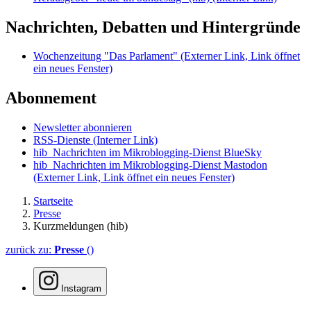
Nachrichten, Debatten und Hintergründe
Wochenzeitung "Das Parlament"
(Externer Link, Link öffnet
ein neues Fenster)
Abonnement
Newsletter abonnieren
RSS-Dienste
(Interner Link)
hib_Nachrichten im Mikroblogging-Dienst BlueSky
hib_Nachrichten im Mikroblogging-Dienst Mastodon
(Externer Link, Link öffnet ein neues Fenster)
Startseite
Presse
Kurzmeldungen (hib)
zurück zu:
Presse
()
Instagram