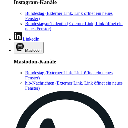
Instagram-Kanäle
Bundestag
(Externer Link, Link öffnet ein neues
Fenster)
Bundestagspräsidentin
(Externer Link, Link öffnet ein
neues Fenster)
LinkedIn
Mastodon
Mastodon-Kanäle
Bundestag
(Externer Link, Link öffnet ein neues
Fenster)
hib-Nachrichten
(Externer Link, Link öffnet ein neues
Fenster)