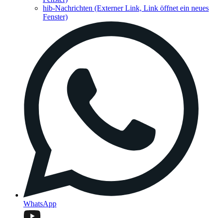
hib-Nachrichten
(Externer Link, Link öffnet ein neues
Fenster)
WhatsApp