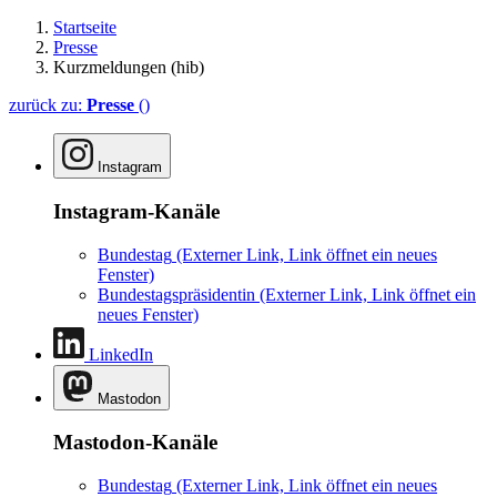
Startseite
Presse
Kurzmeldungen (hib)
zurück zu:
Presse
()
Instagram
Instagram-Kanäle
Bundestag
(Externer Link, Link öffnet ein neues
Fenster)
Bundestagspräsidentin
(Externer Link, Link öffnet ein
neues Fenster)
LinkedIn
Mastodon
Mastodon-Kanäle
Bundestag
(Externer Link, Link öffnet ein neues