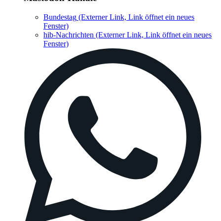
Bundestag
(Externer Link, Link öffnet ein neues
Fenster)
hib-Nachrichten
(Externer Link, Link öffnet ein neues
Fenster)