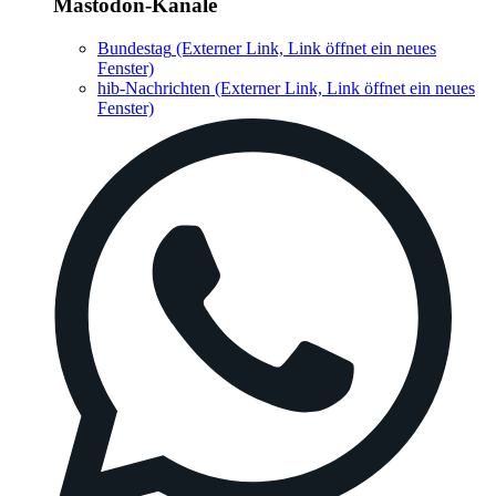
Mastodon-Kanäle
Bundestag
(Externer Link, Link öffnet ein neues
Fenster)
hib-Nachrichten
(Externer Link, Link öffnet ein neues
Fenster)