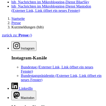
hib_Nachrichten im Mikroblogging-Dienst BlueSky
hib_Nachrichten im Mikroblogging-Dienst Mastodon
(Externer Link, Link öffnet ein neues Fenster)
Startseite
Presse
Kurzmeldungen (hib)
zurück zu:
Presse
()
Instagram
Instagram-Kanäle
Bundestag
(Externer Link, Link öffnet ein neues
Fenster)
Bundestagspräsidentin
(Externer Link, Link öffnet ein
neues Fenster)
LinkedIn
Mastodon