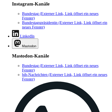
Instagram-Kanäle
Bundestag
(Externer Link, Link öffnet ein neues
Fenster)
Bundestagspräsidentin
(Externer Link, Link öffnet ein
neues Fenster)
LinkedIn
Mastodon
Mastodon-Kanäle
Bundestag
(Externer Link, Link öffnet ein neues
Fenster)
hib-Nachrichten
(Externer Link, Link öffnet ein neues
Fenster)