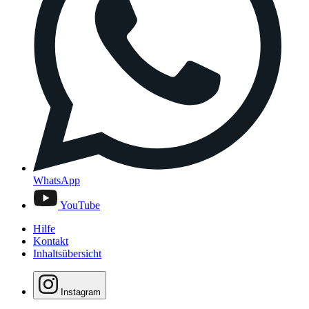
WhatsApp
YouTube
Hilfe
Kontakt
Inhaltsübersicht
Instagram