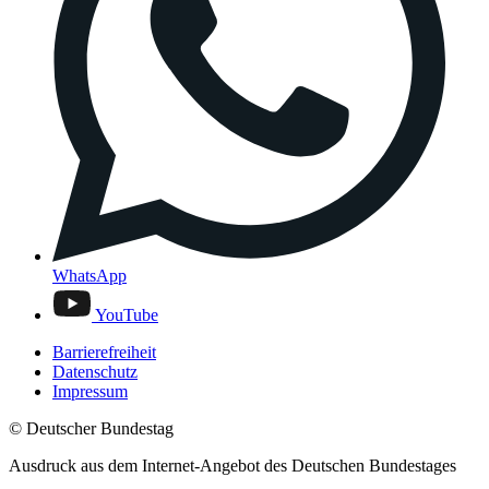
WhatsApp
YouTube
Barrierefreiheit
Datenschutz
Impressum
© Deutscher Bundestag
Ausdruck aus dem Internet-Angebot des Deutschen Bundestages