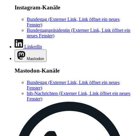
Instagram-Kanäle
Bundestag
(Externer Link, Link öffnet ein neues
Fenster)
Bundestagspräsidentin
(Externer Link, Link öffnet ein
neues Fenster)
LinkedIn
Mastodon
Mastodon-Kanäle
Bundestag
(Externer Link, Link öffnet ein neues
Fenster)
hib-Nachrichten
(Externer Link, Link öffnet ein neues
Fenster)