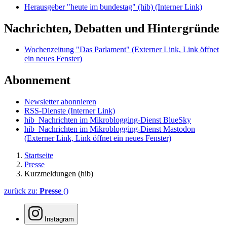
Herausgeber "heute im bundestag" (hib)
(Interner Link)
Nachrichten, Debatten und Hintergründe
Wochenzeitung "Das Parlament"
(Externer Link, Link öffnet
ein neues Fenster)
Abonnement
Newsletter abonnieren
RSS-Dienste
(Interner Link)
hib_Nachrichten im Mikroblogging-Dienst BlueSky
hib_Nachrichten im Mikroblogging-Dienst Mastodon
(Externer Link, Link öffnet ein neues Fenster)
Startseite
Presse
Kurzmeldungen (hib)
zurück zu:
Presse
()
Instagram