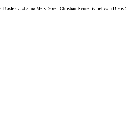
er Kosfeld, Johanna Metz, Sören Christian Reimer (Chef vom Dienst),