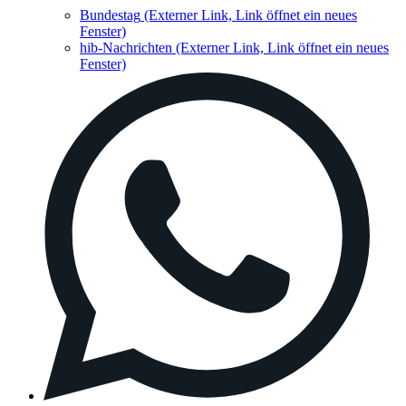
Bundestag
(Externer Link, Link öffnet ein neues
Fenster)
hib-Nachrichten
(Externer Link, Link öffnet ein neues
Fenster)