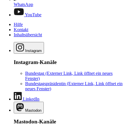
WhatsApp
YouTube
Hilfe
Kontakt
Inhaltsübersicht
Instagram
Instagram-Kanäle
Bundestag
(Externer Link, Link öffnet ein neues
Fenster)
Bundestagspräsidentin
(Externer Link, Link öffnet ein
neues Fenster)
LinkedIn
Mastodon
Mastodon-Kanäle