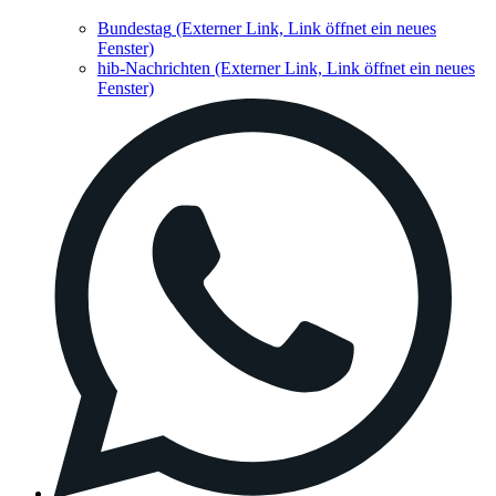
Bundestag
(Externer Link, Link öffnet ein neues
Fenster)
hib-Nachrichten
(Externer Link, Link öffnet ein neues
Fenster)