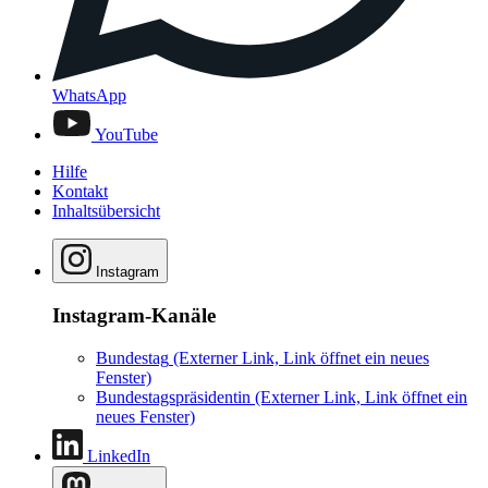
WhatsApp
YouTube
Hilfe
Kontakt
Inhaltsübersicht
Instagram
Instagram-Kanäle
Bundestag
(Externer Link, Link öffnet ein neues
Fenster)
Bundestagspräsidentin
(Externer Link, Link öffnet ein
neues Fenster)
LinkedIn