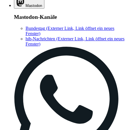
Mastodon
Mastodon-Kanäle
Bundestag
(Externer Link, Link öffnet ein neues
Fenster)
hib-Nachrichten
(Externer Link, Link öffnet ein neues
Fenster)