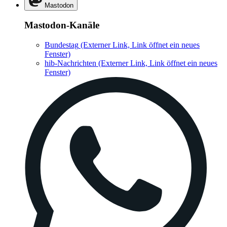
Mastodon
Mastodon-Kanäle
Bundestag
(Externer Link, Link öffnet ein neues
Fenster)
hib-Nachrichten
(Externer Link, Link öffnet ein neues
Fenster)