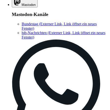
Mastodon
Mastodon-Kanäle
Bundestag
(Externer Link, Link öffnet ein neues
Fenster)
hib-Nachrichten
(Externer Link, Link öffnet ein neues
Fenster)