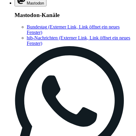
Mastodon
Mastodon-Kanäle
Bundestag
(Externer Link, Link öffnet ein neues
Fenster)
hib-Nachrichten
(Externer Link, Link öffnet ein neues
Fenster)