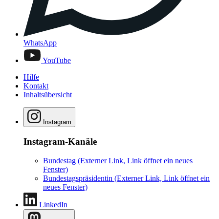
WhatsApp
YouTube
Hilfe
Kontakt
Inhaltsübersicht
Instagram
Instagram-Kanäle
Bundestag
(Externer Link, Link öffnet ein neues
Fenster)
Bundestagspräsidentin
(Externer Link, Link öffnet ein
neues Fenster)
LinkedIn