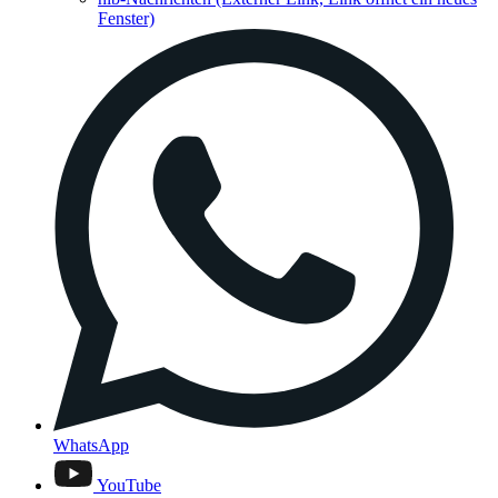
Fenster)
WhatsApp
YouTube