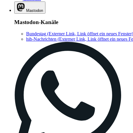
Mastodon
Mastodon-Kanäle
Bundestag
(Externer Link, Link öffnet ein neues Fenster
hib-Nachrichten
(Externer Link, Link öffnet ein neues Fe