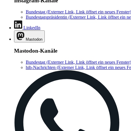
Instagram-Kanäle
Bundestag
(Externer Link, Link öffnet ein neues Fenster
Bundestagspräsidentin
(Externer Link, Link öffnet ein ne
LinkedIn
Mastodon
Mastodon-Kanäle
Bundestag
(Externer Link, Link öffnet ein neues Fenster
hib-Nachrichten
(Externer Link, Link öffnet ein neues Fe