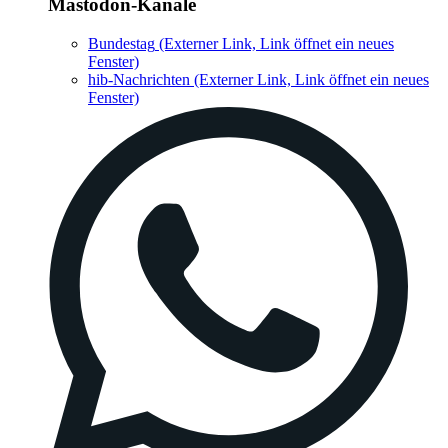
Mastodon-Kanäle
Bundestag
(Externer Link, Link öffnet ein neues
Fenster)
hib-Nachrichten
(Externer Link, Link öffnet ein neues
Fenster)