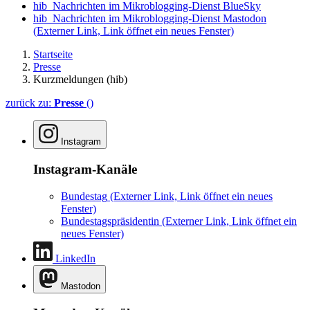
hib_Nachrichten im Mikroblogging-Dienst BlueSky
hib_Nachrichten im Mikroblogging-Dienst Mastodon
(Externer Link, Link öffnet ein neues Fenster)
Startseite
Presse
Kurzmeldungen (hib)
zurück zu:
Presse
()
Instagram
Instagram-Kanäle
Bundestag
(Externer Link, Link öffnet ein neues
Fenster)
Bundestagspräsidentin
(Externer Link, Link öffnet ein
neues Fenster)
LinkedIn
Mastodon