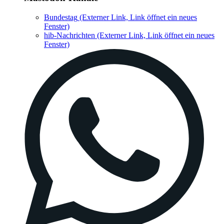
Bundestag
(Externer Link, Link öffnet ein neues
Fenster)
hib-Nachrichten
(Externer Link, Link öffnet ein neues
Fenster)