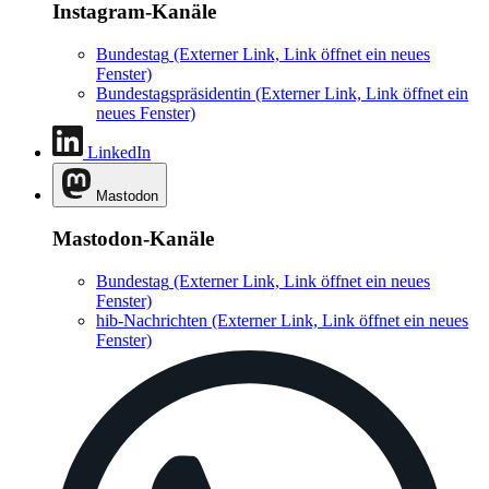
Instagram-Kanäle
Bundestag
(Externer Link, Link öffnet ein neues
Fenster)
Bundestagspräsidentin
(Externer Link, Link öffnet ein
neues Fenster)
LinkedIn
Mastodon
Mastodon-Kanäle
Bundestag
(Externer Link, Link öffnet ein neues
Fenster)
hib-Nachrichten
(Externer Link, Link öffnet ein neues
Fenster)