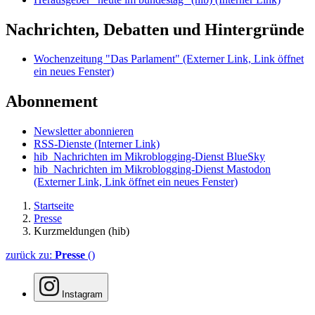
Nachrichten, Debatten und Hintergründe
Wochenzeitung "Das Parlament"
(Externer Link, Link öffnet
ein neues Fenster)
Abonnement
Newsletter abonnieren
RSS-Dienste
(Interner Link)
hib_Nachrichten im Mikroblogging-Dienst BlueSky
hib_Nachrichten im Mikroblogging-Dienst Mastodon
(Externer Link, Link öffnet ein neues Fenster)
Startseite
Presse
Kurzmeldungen (hib)
zurück zu:
Presse
()
Instagram