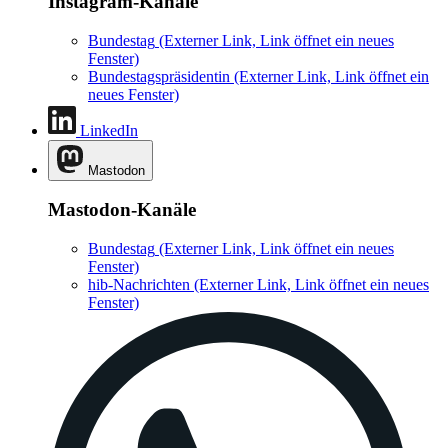
Instagram-Kanäle
Bundestag
(Externer Link, Link öffnet ein neues
Fenster)
Bundestagspräsidentin
(Externer Link, Link öffnet ein
neues Fenster)
LinkedIn
Mastodon
Mastodon-Kanäle
Bundestag
(Externer Link, Link öffnet ein neues
Fenster)
hib-Nachrichten
(Externer Link, Link öffnet ein neues
Fenster)