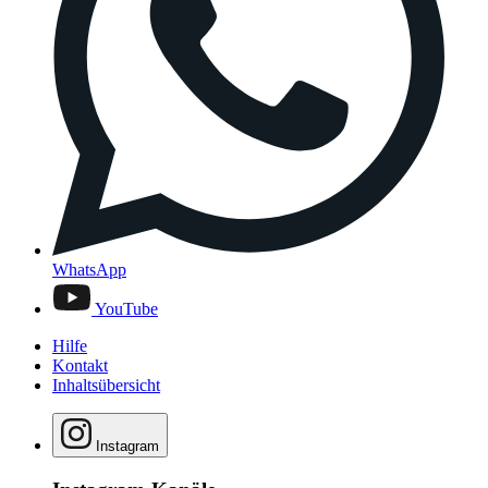
WhatsApp
YouTube
Hilfe
Kontakt
Inhaltsübersicht
Instagram