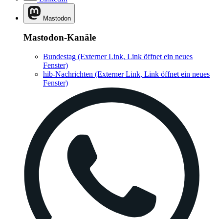
Mastodon
Mastodon-Kanäle
Bundestag
(Externer Link, Link öffnet ein neues
Fenster)
hib-Nachrichten
(Externer Link, Link öffnet ein neues
Fenster)