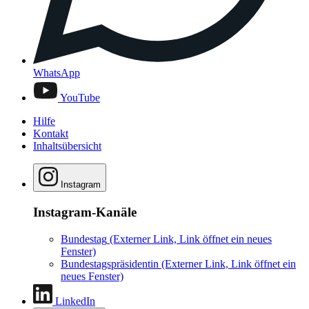
WhatsApp
YouTube
Hilfe
Kontakt
Inhaltsübersicht
Instagram
Instagram-Kanäle
Bundestag
(Externer Link, Link öffnet ein neues
Fenster)
Bundestagspräsidentin
(Externer Link, Link öffnet ein
neues Fenster)
LinkedIn