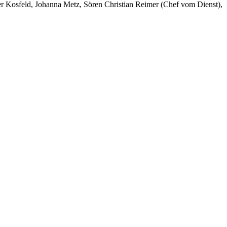
er Kosfeld, Johanna Metz, Sören Christian Reimer (Chef vom Dienst),