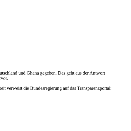
utschland und Ghana gegeben. Das geht aus der Antwort
rvor.
eit verweist die Bundesregierung auf das Transparenzportal: