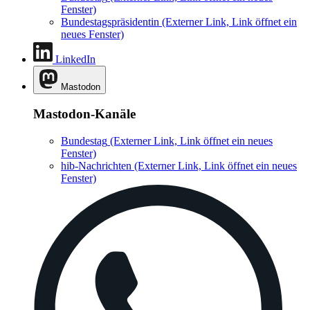
Fenster)
Bundestagspräsidentin
(Externer Link, Link öffnet ein
neues Fenster)
LinkedIn
Mastodon
Mastodon-Kanäle
Bundestag
(Externer Link, Link öffnet ein neues
Fenster)
hib-Nachrichten
(Externer Link, Link öffnet ein neues
Fenster)