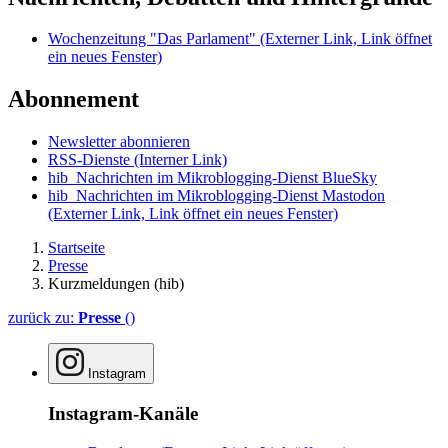
Wochenzeitung "Das Parlament"
(Externer Link, Link öffnet
ein neues Fenster)
Abonnement
Newsletter abonnieren
RSS-Dienste
(Interner Link)
hib_Nachrichten im Mikroblogging-Dienst BlueSky
hib_Nachrichten im Mikroblogging-Dienst Mastodon
(Externer Link, Link öffnet ein neues Fenster)
Startseite
Presse
Kurzmeldungen (hib)
zurück zu:
Presse
()
Instagram
Instagram-Kanäle