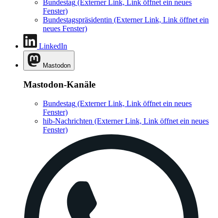
Bundestag
(Externer Link, Link öffnet ein neues
Fenster)
Bundestagspräsidentin
(Externer Link, Link öffnet ein
neues Fenster)
LinkedIn
Mastodon
Mastodon-Kanäle
Bundestag
(Externer Link, Link öffnet ein neues
Fenster)
hib-Nachrichten
(Externer Link, Link öffnet ein neues
Fenster)