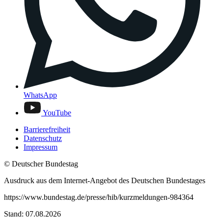
WhatsApp
YouTube
Barrierefreiheit
Datenschutz
Impressum
© Deutscher Bundestag
Ausdruck aus dem Internet-Angebot des Deutschen Bundestages
https://www.bundestag.de/presse/hib/kurzmeldungen-984364
Stand: 07.08.2026