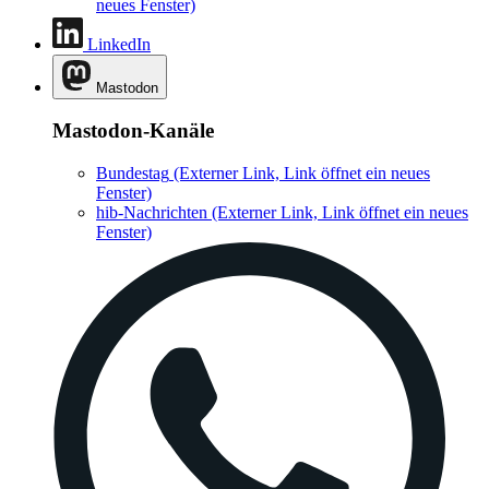
neues Fenster)
LinkedIn
Mastodon
Mastodon-Kanäle
Bundestag
(Externer Link, Link öffnet ein neues
Fenster)
hib-Nachrichten
(Externer Link, Link öffnet ein neues
Fenster)