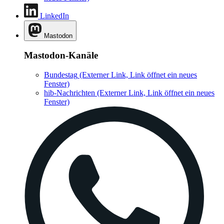
LinkedIn
Mastodon
Mastodon-Kanäle
Bundestag
(Externer Link, Link öffnet ein neues
Fenster)
hib-Nachrichten
(Externer Link, Link öffnet ein neues
Fenster)