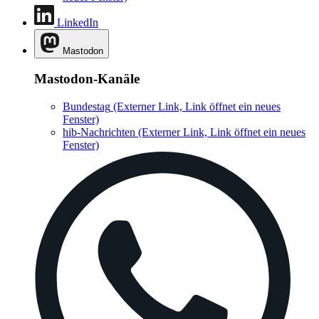
LinkedIn
Mastodon
Mastodon-Kanäle
Bundestag
(Externer Link, Link öffnet ein neues
Fenster)
hib-Nachrichten
(Externer Link, Link öffnet ein neues
Fenster)