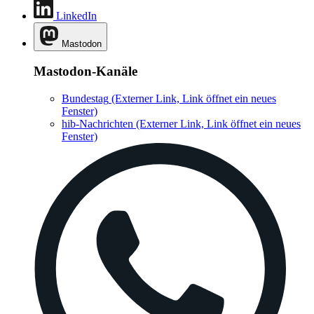
LinkedIn
Mastodon
Mastodon-Kanäle
Bundestag
(Externer Link, Link öffnet ein neues
Fenster)
hib-Nachrichten
(Externer Link, Link öffnet ein neues
Fenster)