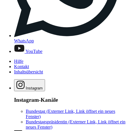
WhatsApp
YouTube
Hilfe
Kontakt
Inhaltsübersicht
Instagram
Instagram-Kanäle
Bundestag
(Externer Link, Link öffnet ein neues
Fenster)
Bundestagspräsidentin
(Externer Link, Link öffnet ein
neues Fenster)