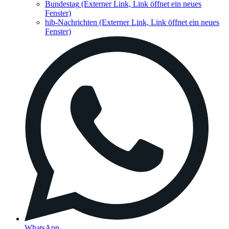
Bundestag
(Externer Link, Link öffnet ein neues
Fenster)
hib-Nachrichten
(Externer Link, Link öffnet ein neues
Fenster)
WhatsApp