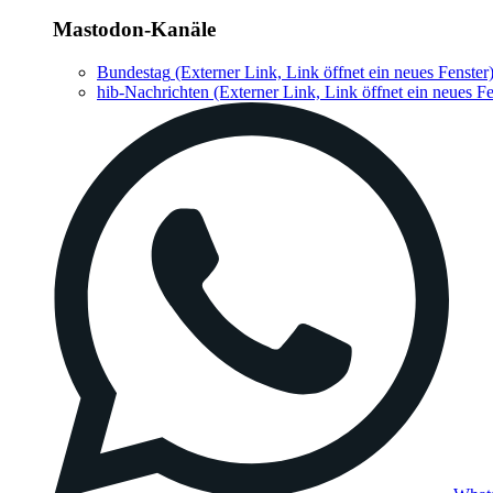
Mastodon-Kanäle
Bundestag
(Externer Link, Link öffnet ein neues Fenster
hib-Nachrichten
(Externer Link, Link öffnet ein neues Fe