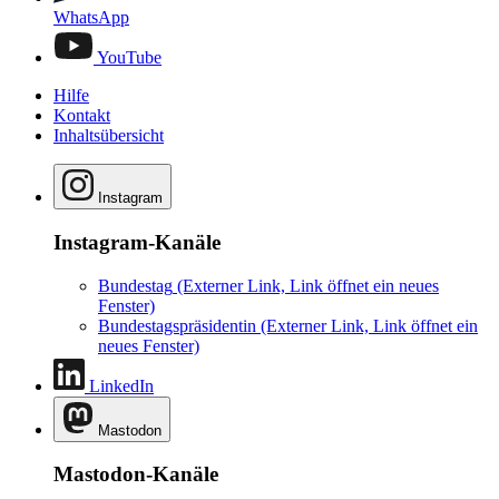
WhatsApp
YouTube
Hilfe
Kontakt
Inhaltsübersicht
Instagram
Instagram-Kanäle
Bundestag
(Externer Link, Link öffnet ein neues
Fenster)
Bundestagspräsidentin
(Externer Link, Link öffnet ein
neues Fenster)
LinkedIn
Mastodon
Mastodon-Kanäle