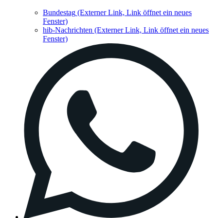
Bundestag
(Externer Link, Link öffnet ein neues
Fenster)
hib-Nachrichten
(Externer Link, Link öffnet ein neues
Fenster)