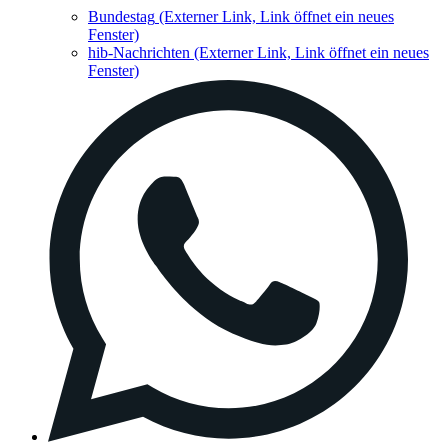
Bundestag
(Externer Link, Link öffnet ein neues
Fenster)
hib-Nachrichten
(Externer Link, Link öffnet ein neues
Fenster)