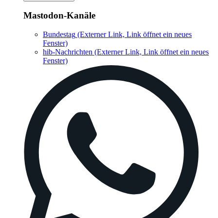
Mastodon-Kanäle
Bundestag
(Externer Link, Link öffnet ein neues
Fenster)
hib-Nachrichten
(Externer Link, Link öffnet ein neues
Fenster)