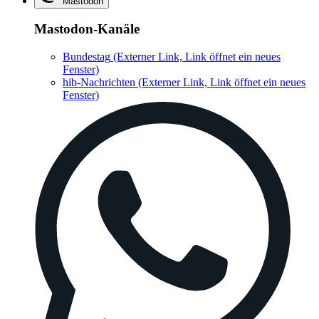
Mastodon
Mastodon-Kanäle
Bundestag
(Externer Link, Link öffnet ein neues
Fenster)
hib-Nachrichten
(Externer Link, Link öffnet ein neues
Fenster)