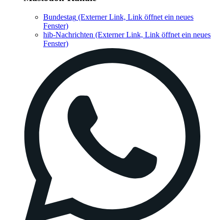
Bundestag
(Externer Link, Link öffnet ein neues
Fenster)
hib-Nachrichten
(Externer Link, Link öffnet ein neues
Fenster)