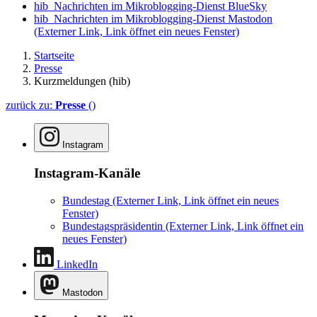
hib_Nachrichten im Mikroblogging-Dienst BlueSky
hib_Nachrichten im Mikroblogging-Dienst Mastodon
(Externer Link, Link öffnet ein neues Fenster)
Startseite
Presse
Kurzmeldungen (hib)
zurück zu:
Presse
()
Instagram
Instagram-Kanäle
Bundestag
(Externer Link, Link öffnet ein neues
Fenster)
Bundestagspräsidentin
(Externer Link, Link öffnet ein
neues Fenster)
LinkedIn
Mastodon