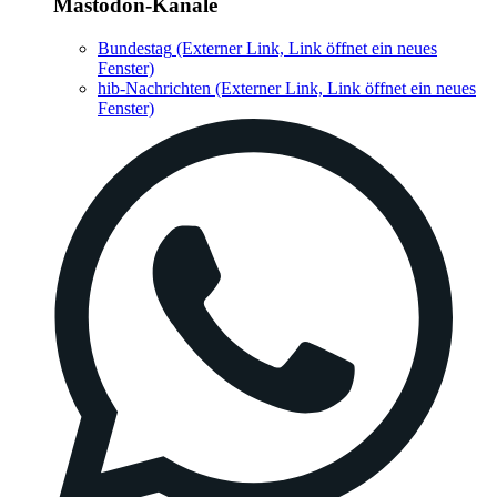
Mastodon-Kanäle
Bundestag
(Externer Link, Link öffnet ein neues
Fenster)
hib-Nachrichten
(Externer Link, Link öffnet ein neues
Fenster)