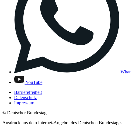
What
YouTube
Barrierefreiheit
Datenschutz
Impressum
© Deutscher Bundestag
Ausdruck aus dem Internet-Angebot des Deutschen Bundestages