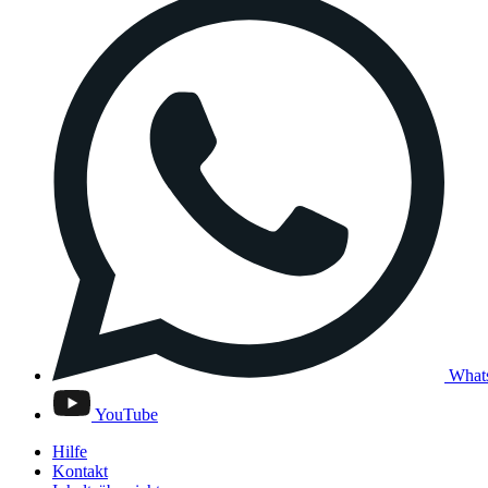
What
YouTube
Hilfe
Kontakt