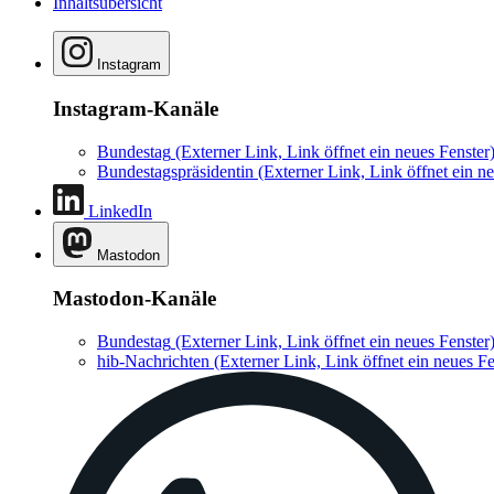
Inhaltsübersicht
Instagram
Instagram-Kanäle
Bundestag
(Externer Link, Link öffnet ein neues Fenster
Bundestagspräsidentin
(Externer Link, Link öffnet ein ne
LinkedIn
Mastodon
Mastodon-Kanäle
Bundestag
(Externer Link, Link öffnet ein neues Fenster
hib-Nachrichten
(Externer Link, Link öffnet ein neues Fe