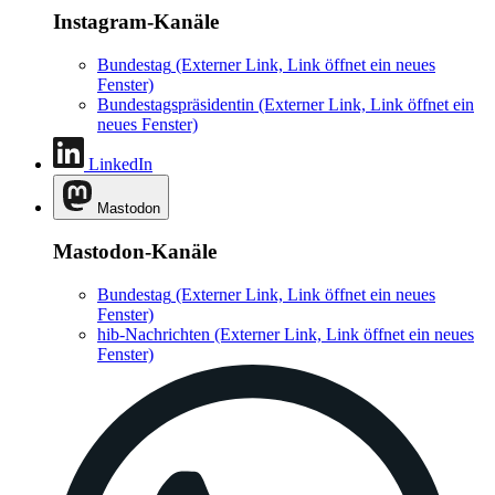
Instagram-Kanäle
Bundestag
(Externer Link, Link öffnet ein neues
Fenster)
Bundestagspräsidentin
(Externer Link, Link öffnet ein
neues Fenster)
LinkedIn
Mastodon
Mastodon-Kanäle
Bundestag
(Externer Link, Link öffnet ein neues
Fenster)
hib-Nachrichten
(Externer Link, Link öffnet ein neues
Fenster)