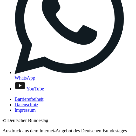
WhatsApp
YouTube
Barrierefreiheit
Datenschutz
Impressum
© Deutscher Bundestag
Ausdruck aus dem Internet-Angebot des Deutschen Bundestages