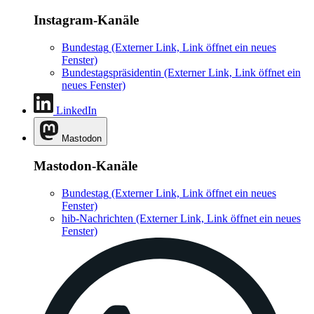
Instagram-Kanäle
Bundestag
(Externer Link, Link öffnet ein neues
Fenster)
Bundestagspräsidentin
(Externer Link, Link öffnet ein
neues Fenster)
LinkedIn
Mastodon
Mastodon-Kanäle
Bundestag
(Externer Link, Link öffnet ein neues
Fenster)
hib-Nachrichten
(Externer Link, Link öffnet ein neues
Fenster)