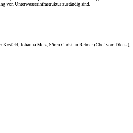
ng von Unterwasserinfrastruktur zuständig sind.
er Kosfeld, Johanna Metz, Sören Christian Reimer (Chef vom Dienst),