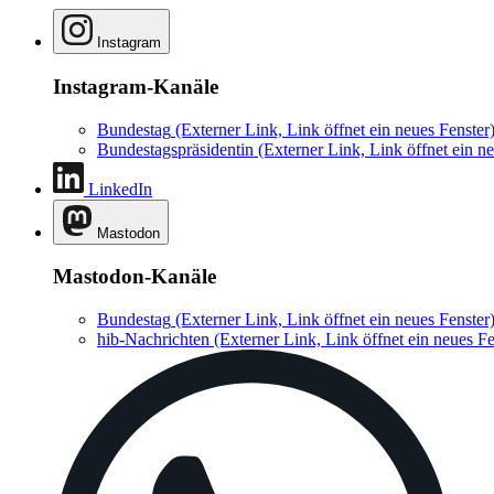
Instagram
Instagram-Kanäle
Bundestag
(Externer Link, Link öffnet ein neues Fenster
Bundestagspräsidentin
(Externer Link, Link öffnet ein ne
LinkedIn
Mastodon
Mastodon-Kanäle
Bundestag
(Externer Link, Link öffnet ein neues Fenster
hib-Nachrichten
(Externer Link, Link öffnet ein neues Fe