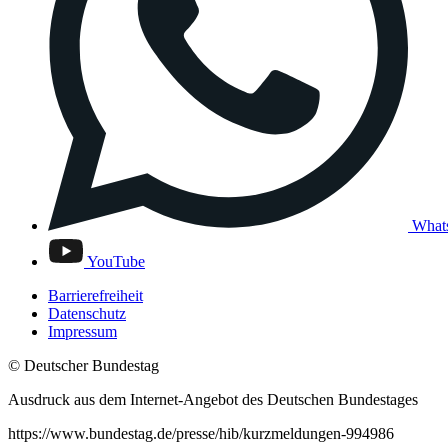
What
YouTube
Barrierefreiheit
Datenschutz
Impressum
© Deutscher Bundestag
Ausdruck aus dem Internet-Angebot des Deutschen Bundestages
https://www.bundestag.de/presse/hib/kurzmeldungen-994986