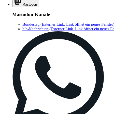
Mastodon
Mastodon-Kanäle
Bundestag
(Externer Link, Link öffnet ein neues Fenster
hib-Nachrichten
(Externer Link, Link öffnet ein neues Fe