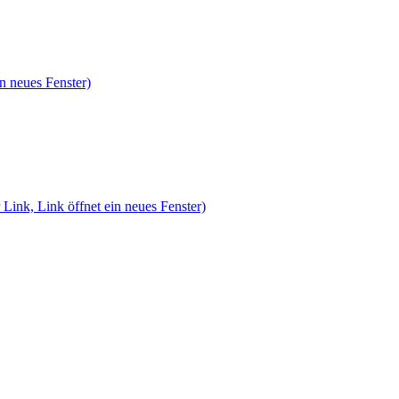
n neues Fenster)
 Link, Link öffnet ein neues Fenster)