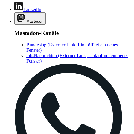
LinkedIn
Mastodon
Mastodon-Kanäle
Bundestag
(Externer Link, Link öffnet ein neues
Fenster)
hib-Nachrichten
(Externer Link, Link öffnet ein neues
Fenster)