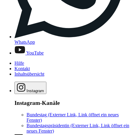
WhatsApp
YouTube
Hilfe
Kontakt
Inhaltsübersicht
Instagram
Instagram-Kanäle
Bundestag
(Externer Link, Link öffnet ein neues
Fenster)
Bundestagspräsidentin
(Externer Link, Link öffnet ein
neues Fenster)