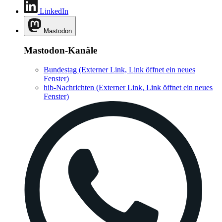
LinkedIn
Mastodon
Mastodon-Kanäle
Bundestag
(Externer Link, Link öffnet ein neues
Fenster)
hib-Nachrichten
(Externer Link, Link öffnet ein neues
Fenster)