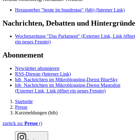
Herausgeber "heute im bundestag" (hib)
(Interner Link)
Nachrichten, Debatten und Hintergründe
Wochenzeitung "Das Parlament"
(Externer Link, Link öffnet
ein neues Fenster)
Abonnement
Newsletter abonnieren
RSS-Dienste
(Interner Link)
hib_Nachrichten im Mikroblogging-Dienst BlueSky
hib_Nachrichten im Mikroblogging-Dienst Mastodon
(Externer Link, Link öffnet ein neues Fenster)
Startseite
Presse
Kurzmeldungen (hib)
zurück zu:
Presse
()