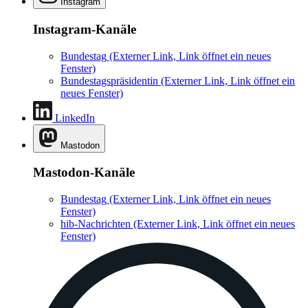
Instagram
Instagram-Kanäle
Bundestag
(Externer Link, Link öffnet ein neues
Fenster)
Bundestagspräsidentin
(Externer Link, Link öffnet ein
neues Fenster)
LinkedIn
Mastodon
Mastodon-Kanäle
Bundestag
(Externer Link, Link öffnet ein neues
Fenster)
hib-Nachrichten
(Externer Link, Link öffnet ein neues
Fenster)