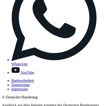
WhatsApp
YouTube
Barrierefreiheit
Datenschutz
Impressum
© Deutscher Bundestag
Ausdruck aus dem Internet-Angebot des Deutschen Bundestages