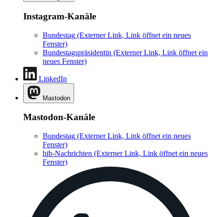
Instagram-Kanäle
Bundestag
(Externer Link, Link öffnet ein neues
Fenster)
Bundestagspräsidentin
(Externer Link, Link öffnet ein
neues Fenster)
LinkedIn
Mastodon
Mastodon-Kanäle
Bundestag
(Externer Link, Link öffnet ein neues
Fenster)
hib-Nachrichten
(Externer Link, Link öffnet ein neues
Fenster)