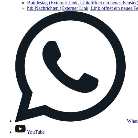
Bundestag
(Externer Link, Link öffnet ein neues Fenster
hib-Nachrichten
(Externer Link, Link öffnet ein neues Fe
What
YouTube