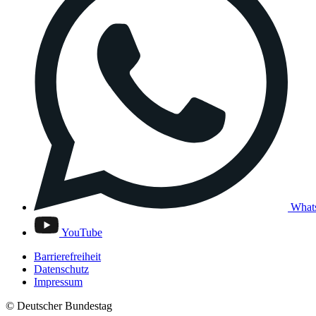
What
YouTube
Barrierefreiheit
Datenschutz
Impressum
© Deutscher Bundestag