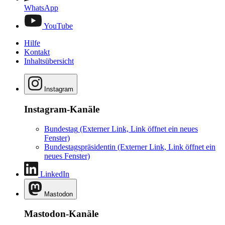
WhatsApp
YouTube
Hilfe
Kontakt
Inhaltsübersicht
Instagram
Instagram-Kanäle
Bundestag
(Externer Link, Link öffnet ein neues
Fenster)
Bundestagspräsidentin
(Externer Link, Link öffnet ein
neues Fenster)
LinkedIn
Mastodon
Mastodon-Kanäle