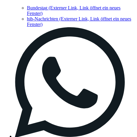
Bundestag
(Externer Link, Link öffnet ein neues
Fenster)
hib-Nachrichten
(Externer Link, Link öffnet ein neues
Fenster)