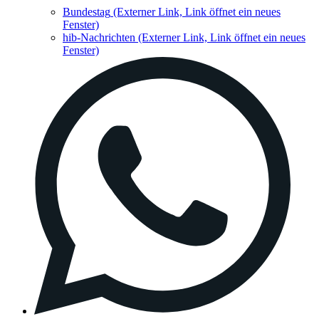
Bundestag
(Externer Link, Link öffnet ein neues
Fenster)
hib-Nachrichten
(Externer Link, Link öffnet ein neues
Fenster)