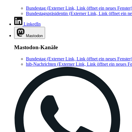
Bundestag
(Externer Link, Link öffnet ein neues Fenster
Bundestagspräsidentin
(Externer Link, Link öffnet ein ne
LinkedIn
Mastodon
Mastodon-Kanäle
Bundestag
(Externer Link, Link öffnet ein neues Fenster
hib-Nachrichten
(Externer Link, Link öffnet ein neues Fe