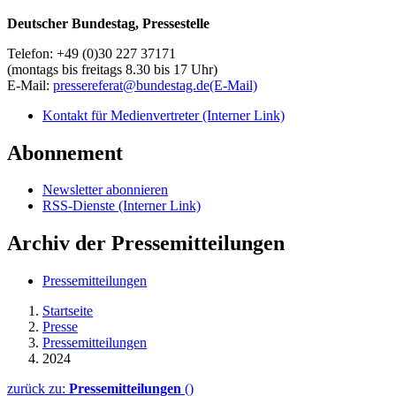
Deutscher Bundestag, Pressestelle
Telefon: +49 (0)30 227 37171
(montags bis freitags 8.30 bis 17 Uhr)
E-Mail:
pressereferat@bundestag.de
(E-Mail)
Kontakt für Medienvertreter
(Interner Link)
Abonnement
Newsletter abonnieren
RSS-Dienste
(Interner Link)
Archiv der Pressemitteilungen
Pressemitteilungen
Startseite
Presse
Pressemitteilungen
2024
zurück zu:
Pressemitteilungen
()