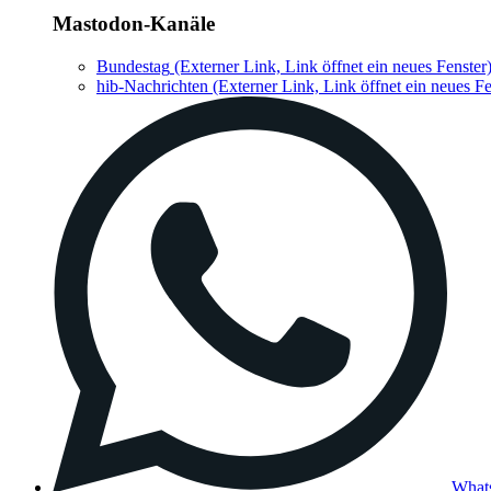
Mastodon-Kanäle
Bundestag
(Externer Link, Link öffnet ein neues Fenster
hib-Nachrichten
(Externer Link, Link öffnet ein neues Fe
What