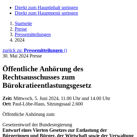
Direkt zum Hauptinhalt springen
Direkt zum Hauptmenü springen
Startseite
Presse
Pressemitteilungen
2024
zurück zu:
Pressemitteilungen
()
30. Mai 2024
Presse
Öffentliche Anhörung des
Rechtsausschusses zum
Bürokratieentlastungsgesetz
Zeit:
Mittwoch, 5. Juni 2024, 11.00 Uhr und 14.00 Uhr
Ort:
Paul-Löbe-Haus, Sitzungssaal 2.600
Öffentliche Anhörung zum
Gesetzentwurf der Bundesregierung
Entwurf eines Vierten Gesetzes zur Entlastung der
Bürgerinnen und Bürger, der Wirtschaft sowie der Verwaltung