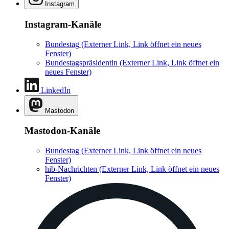
Instagram
Instagram-Kanäle
Bundestag
(Externer Link, Link öffnet ein neues
Fenster)
Bundestagspräsidentin
(Externer Link, Link öffnet ein
neues Fenster)
LinkedIn
Mastodon
Mastodon-Kanäle
Bundestag
(Externer Link, Link öffnet ein neues
Fenster)
hib-Nachrichten
(Externer Link, Link öffnet ein neues
Fenster)