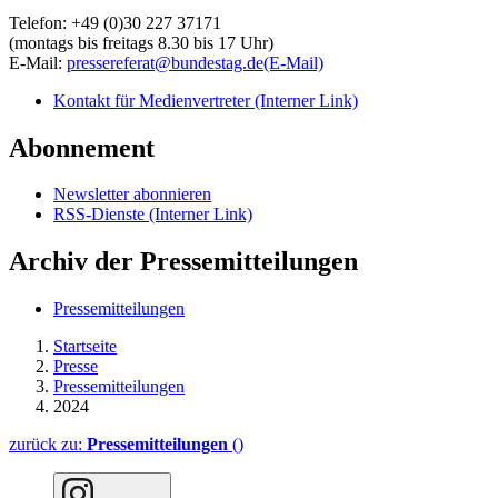
Telefon: +49 (0)30 227 37171
(montags bis freitags 8.30 bis 17 Uhr)
E-Mail:
pressereferat@bundestag.de
(E-Mail)
Kontakt für Medienvertreter
(Interner Link)
Abonnement
Newsletter abonnieren
RSS-Dienste
(Interner Link)
Archiv der Pressemitteilungen
Pressemitteilungen
Startseite
Presse
Pressemitteilungen
2024
zurück zu:
Pressemitteilungen
()