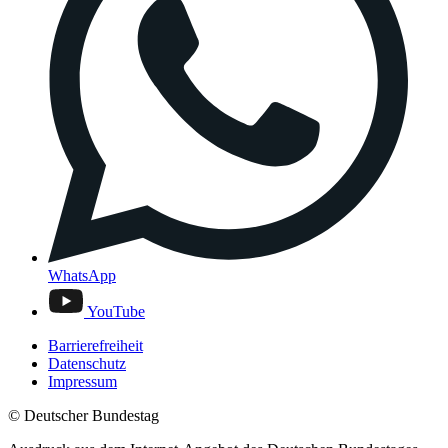
WhatsApp
YouTube
Barrierefreiheit
Datenschutz
Impressum
© Deutscher Bundestag