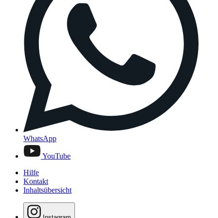
WhatsApp
YouTube
Hilfe
Kontakt
Inhaltsübersicht
Instagram