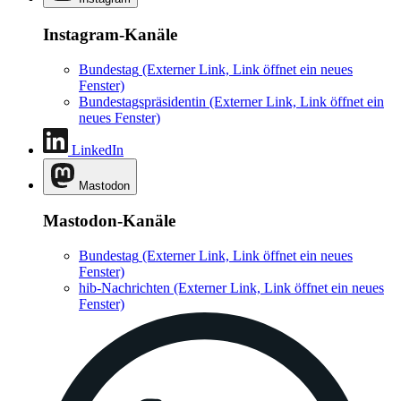
Instagram-Kanäle
Bundestag
(Externer Link, Link öffnet ein neues
Fenster)
Bundestagspräsidentin
(Externer Link, Link öffnet ein
neues Fenster)
LinkedIn
Mastodon
Mastodon-Kanäle
Bundestag
(Externer Link, Link öffnet ein neues
Fenster)
hib-Nachrichten
(Externer Link, Link öffnet ein neues
Fenster)