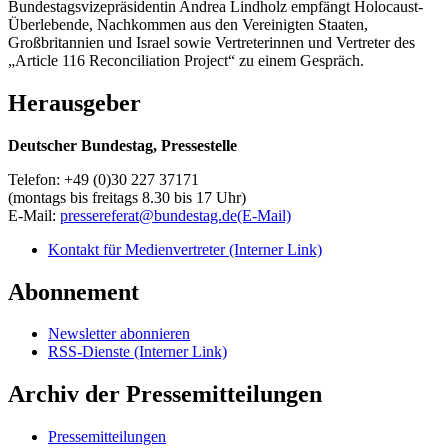
Bundestagsvizepräsidentin Andrea Lindholz empfängt Holocaust-
Überlebende, Nachkommen aus den Vereinigten Staaten,
Großbritannien und Israel sowie Vertreterinnen und Vertreter des
„Article 116 Reconciliation Project“ zu einem Gespräch.
Herausgeber
Deutscher Bundestag, Pressestelle
Telefon: +49 (0)30 227 37171
(montags bis freitags 8.30 bis 17 Uhr)
E-Mail:
pressereferat@bundestag.de
(E-Mail)
Kontakt für Medienvertreter
(Interner Link)
Abonnement
Newsletter abonnieren
RSS-Dienste
(Interner Link)
Archiv der Pressemitteilungen
Pressemitteilungen