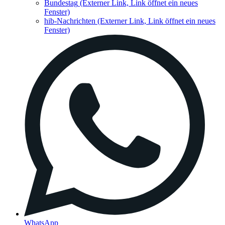
Bundestag
(Externer Link, Link öffnet ein neues
Fenster)
hib-Nachrichten
(Externer Link, Link öffnet ein neues
Fenster)
WhatsApp