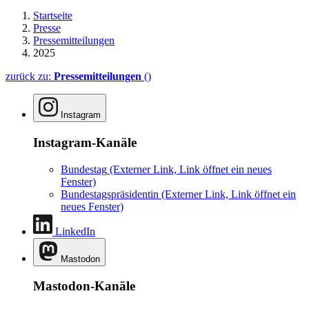
Startseite
Presse
Pressemitteilungen
2025
zurück zu:
Pressemitteilungen
()
Instagram
Instagram-Kanäle
Bundestag
(Externer Link, Link öffnet ein neues
Fenster)
Bundestagspräsidentin
(Externer Link, Link öffnet ein
neues Fenster)
LinkedIn
Mastodon
Mastodon-Kanäle