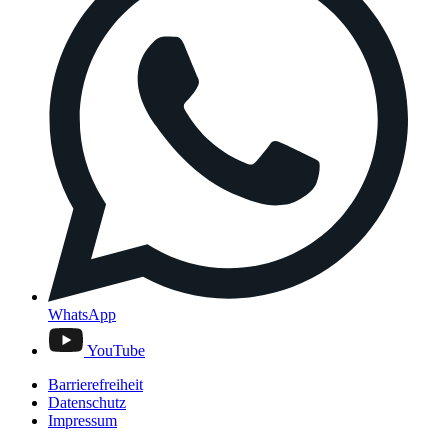
WhatsApp
YouTube
Barrierefreiheit
Datenschutz
Impressum