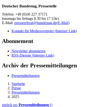
Deutscher Bundestag, Pressestelle
Telefon: +49 (0)30 227 37171
(montags bis freitags 8.30 bis 17 Uhr)
E-Mail:
pressereferat@bundestag.de
(E-Mail)
Kontakt für Medienvertreter
(Interner Link)
Abonnement
Newsletter abonnieren
RSS-Dienste
(Interner Link)
Archiv der Pressemitteilungen
Pressemitteilungen
Startseite
Presse
Pressemitteilungen
2025
zurück zu:
Pressemitteilungen
()