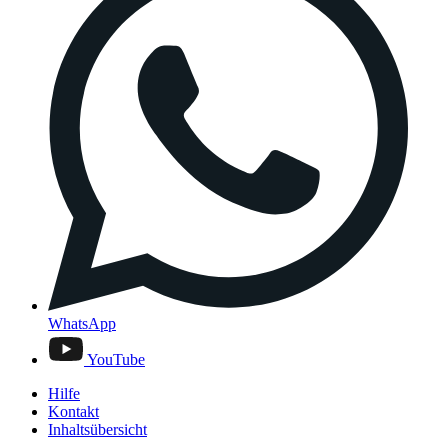
WhatsApp
YouTube
Hilfe
Kontakt
Inhaltsübersicht