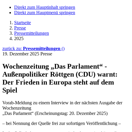
Direkt zum Hauptinhalt springen
Direkt zum Hauptmenü springen
Startseite
Presse
Pressemitteilungen
2025
zurück zu:
Pressemitteilungen
()
19. Dezember 2025
Presse
Wochenzeitung „Das Parlament“ -
Außenpolitiker Röttgen (CDU) warnt:
Der Frieden in Europa steht auf dem
Spiel
Vorab-Meldung zu einem Interview in der nächsten Ausgabe der
Wochenzeitung
„Das Parlament“ (Erscheinungstag: 20. Dezember 2025)
– bei Nennung der Quelle frei zur sofortigen Veröffentlichung –