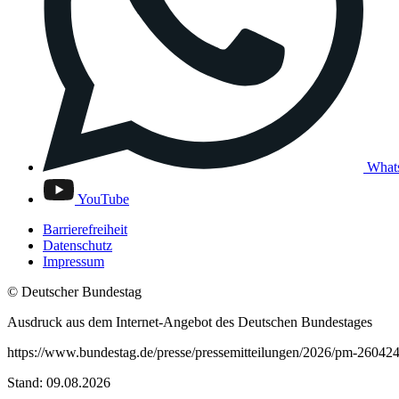
What
YouTube
Barrierefreiheit
Datenschutz
Impressum
© Deutscher Bundestag
Ausdruck aus dem Internet-Angebot des Deutschen Bundestages
https://www.bundestag.de/presse/pressemitteilungen/2026/pm-260424-d
Stand: 09.08.2026