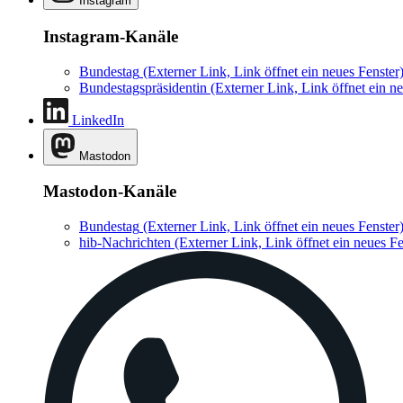
Instagram
Instagram-Kanäle
Bundestag
(Externer Link, Link öffnet ein neues Fenster
Bundestagspräsidentin
(Externer Link, Link öffnet ein ne
LinkedIn
Mastodon
Mastodon-Kanäle
Bundestag
(Externer Link, Link öffnet ein neues Fenster
hib-Nachrichten
(Externer Link, Link öffnet ein neues Fe