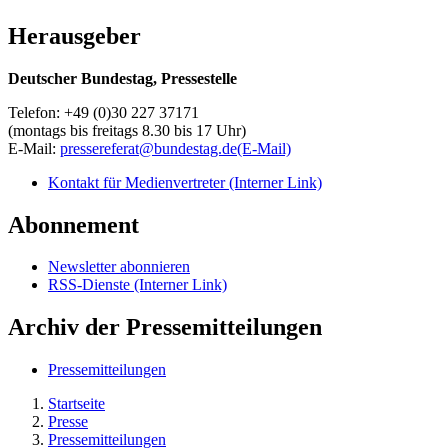
Herausgeber
Deutscher Bundestag, Pressestelle
Telefon: +49 (0)30 227 37171
(montags bis freitags 8.30 bis 17 Uhr)
E-Mail:
pressereferat@bundestag.de
(E-Mail)
Kontakt für Medienvertreter
(Interner Link)
Abonnement
Newsletter abonnieren
RSS-Dienste
(Interner Link)
Archiv der Pressemitteilungen
Pressemitteilungen
Startseite
Presse
Pressemitteilungen