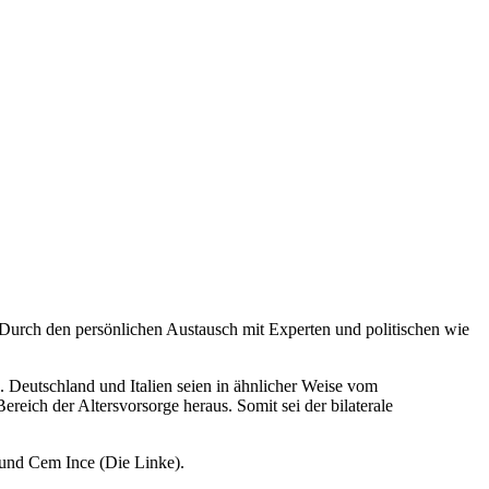
. Durch den persönlichen Austausch mit Experten und politischen wie
 Deutschland und Italien seien in ähnlicher Weise vom
eich der Altersvorsorge heraus. Somit sei der bilaterale
und Cem Ince (Die Linke).